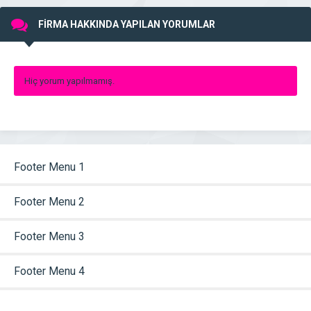
FİRMA HAKKINDA YAPILAN YORUMLAR
Hiç yorum yapılmamış.
Footer Menu 1
Footer Menu 2
Footer Menu 3
Footer Menu 4