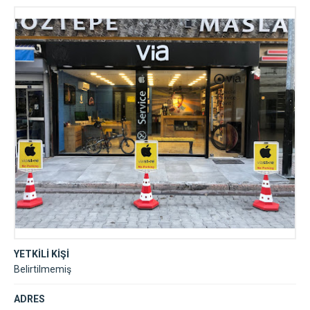
YETKİLİ KİŞİ
Belirtilmemiş
ADRES