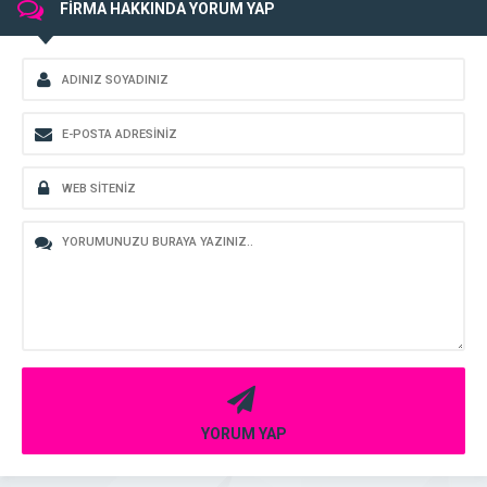
FİRMA HAKKINDA YORUM YAP
YORUM YAP