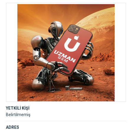
YETKİLİ KİŞİ
Belirtilmemiş
ADRES