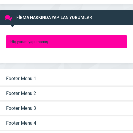
FİRMA HAKKINDA YAPILAN YORUMLAR
Hiç yorum yapılmamış.
Footer Menu 1
Footer Menu 2
Footer Menu 3
Footer Menu 4