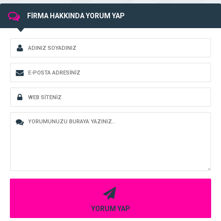
FİRMA HAKKINDA YORUM YAP
YORUM YAP