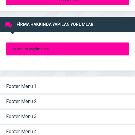
FİRMA HAKKINDA YAPILAN YORUMLAR
Hiç yorum yapılmamış.
Footer Menu 1
Footer Menu 2
Footer Menu 3
Footer Menu 4