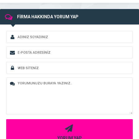
FİRMA HAKKINDA YORUM YAP
YORUM YAP