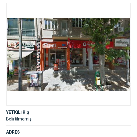
YETKİLİ KİŞİ
Belirtilmemiş
ADRES