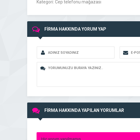
Kategori: Cep telefonu mağazası
FİRMA HAKKINDA YORUM YAP
FİRMA HAKKINDA YAPILAN YORUMLAR
Hiç yorum yapılmamış.