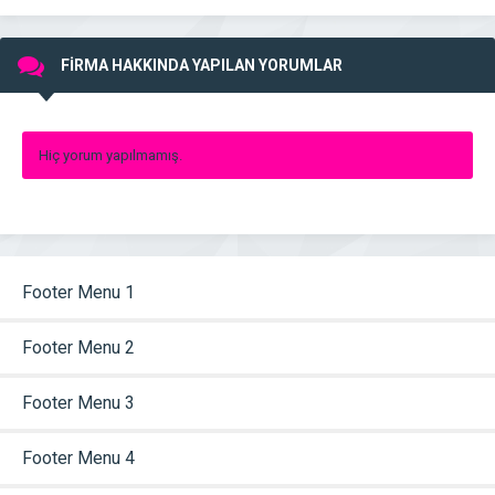
FİRMA HAKKINDA YAPILAN YORUMLAR
Hiç yorum yapılmamış.
Footer Menu 1
Footer Menu 2
Footer Menu 3
Footer Menu 4