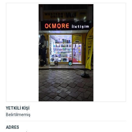
YETKİLİ KİŞİ
Belirtilmemiş
ADRES