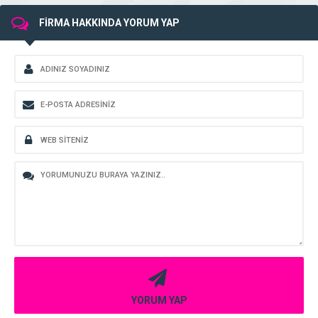
FİRMA HAKKINDA YORUM YAP
YORUM YAP