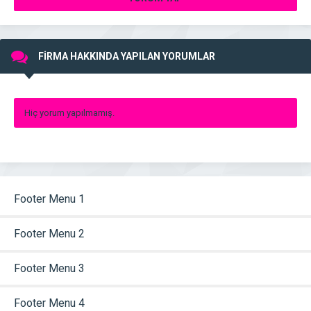
FİRMA HAKKINDA YAPILAN YORUMLAR
Hiç yorum yapılmamış.
Footer Menu 1
Footer Menu 2
Footer Menu 3
Footer Menu 4