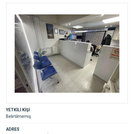
YETKİLİ KİŞİ
Belirtilmemiş
ADRES