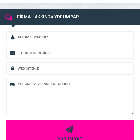
FİRMA HAKKINDA YORUM YAP
YORUM YAP