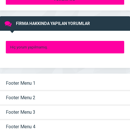
FİRMA HAKKINDA YAPILAN YORUMLAR
Hiç yorum yapılmamış.
Footer Menu 1
Footer Menu 2
Footer Menu 3
Footer Menu 4