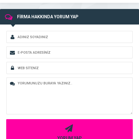
FİRMA HAKKINDA YORUM YAP
YORUM YAP