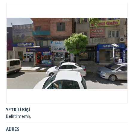
YETKİLİ KİŞİ
Belirtilmemiş
ADRES