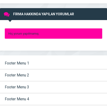
FİRMA HAKKINDA YAPILAN YORUMLAR
Hiç yorum yapılmamış.
Footer Menu 1
Footer Menu 2
Footer Menu 3
Footer Menu 4