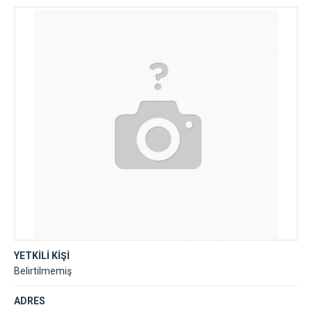
YETKİLİ KİŞİ
Belirtilmemiş
ADRES