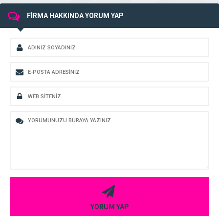
FİRMA HAKKINDA YORUM YAP
YORUM YAP