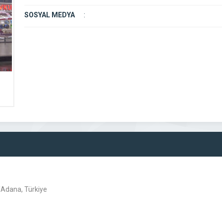
SOSYAL MEDYA
:
/Adana, Türkiye