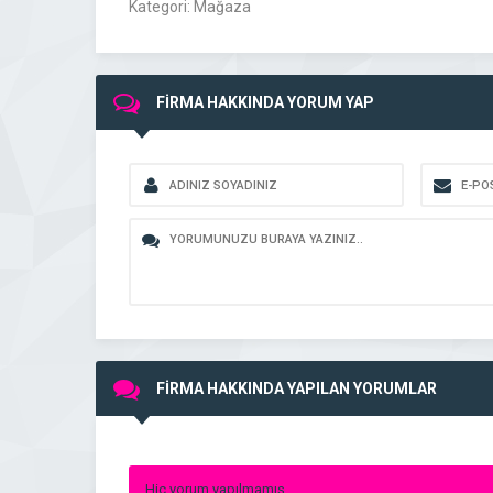
Kategori: Mağaza
FİRMA HAKKINDA YORUM YAP
FİRMA HAKKINDA YAPILAN YORUMLAR
Hiç yorum yapılmamış.