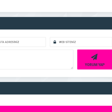
YORUM YAP