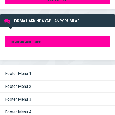
FİRMA HAKKINDA YAPILAN YORUMLAR
Hiç yorum yapılmamış.
Footer Menu 1
Footer Menu 2
Footer Menu 3
Footer Menu 4