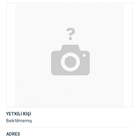
YETKİLİ KİŞİ
Belirtilmemiş
ADRES