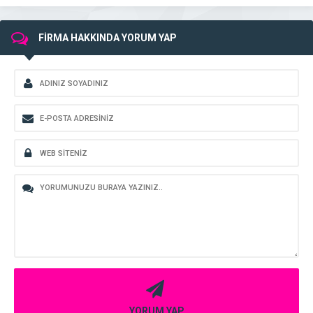
FİRMA HAKKINDA YORUM YAP
YORUM YAP