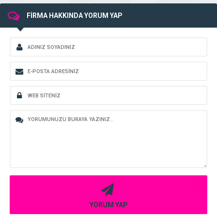
FİRMA HAKKINDA YORUM YAP
YORUM YAP