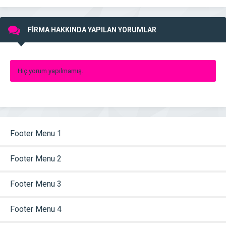
FİRMA HAKKINDA YAPILAN YORUMLAR
Hiç yorum yapılmamış.
Footer Menu 1
Footer Menu 2
Footer Menu 3
Footer Menu 4