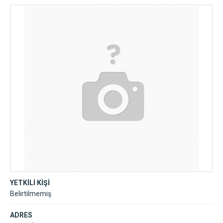
YETKİLİ KİŞİ
Belirtilmemiş
ADRES