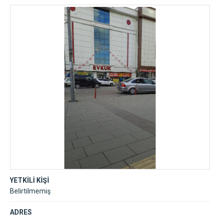
YETKİLİ KİŞİ
Belirtilmemiş
ADRES