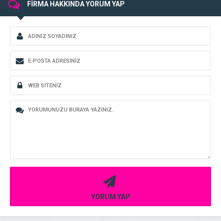
FİRMA HAKKINDA YORUM YAP
YORUM YAP