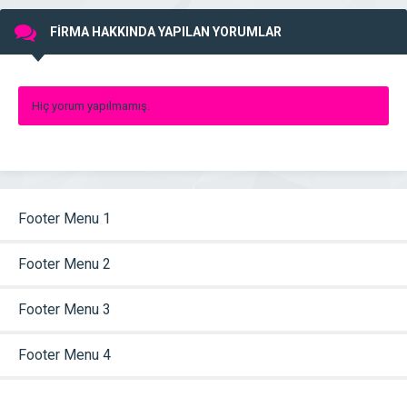
FİRMA HAKKINDA YAPILAN YORUMLAR
Hiç yorum yapılmamış.
Footer Menu 1
Footer Menu 2
Footer Menu 3
Footer Menu 4