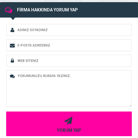
FİRMA HAKKINDA YORUM YAP
YORUM YAP