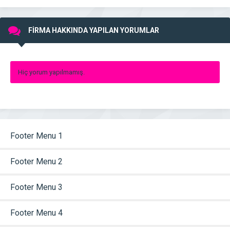
FİRMA HAKKINDA YAPILAN YORUMLAR
Hiç yorum yapılmamış.
Footer Menu 1
Footer Menu 2
Footer Menu 3
Footer Menu 4