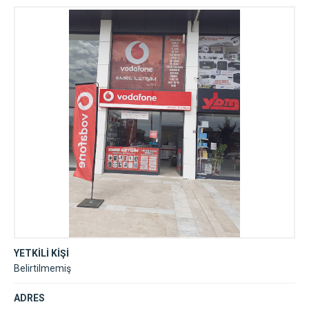
YETKİLİ KİŞİ
Belirtilmemiş
ADRES