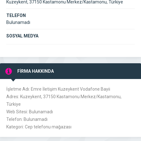
Kuzeykent, 37150 Kastamonu Merkez/Kastamonu, Türkiye
TELEFON
Bulunamadı
SOSYAL MEDYA
FİRMA HAKKINDA
İşletme Adı: Emre İletişim Kuzeykent Vodafone Bayii
Adres: Kuzeykent, 37150 Kastamonu Merkez/Kastamonu,
Türkiye
Web Sitesi: Bulunamadı
Telefon: Bulunamadı
Kategori: Cep telefonu mağazası