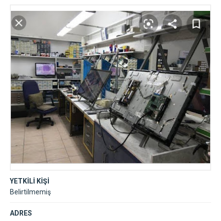
YETKİLİ KİŞİ
Belirtilmemiş
ADRES