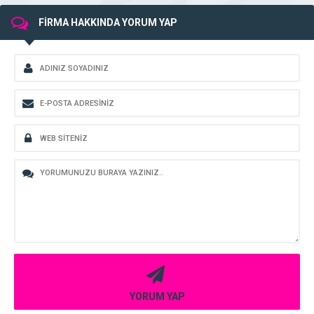
FİRMA HAKKINDA YORUM YAP
YORUM YAP