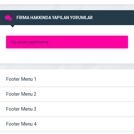
FİRMA HAKKINDA YAPILAN YORUMLAR
Hiç yorum yapılmamış.
Footer Menu 1
Footer Menu 2
Footer Menu 3
Footer Menu 4