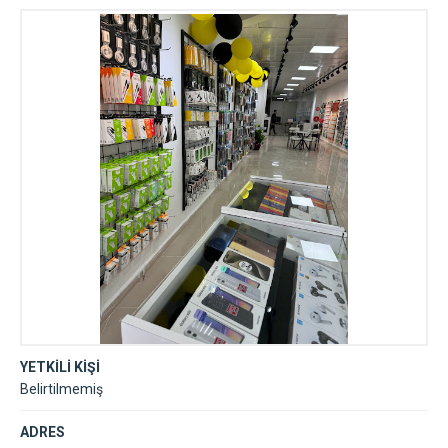
YETKİLİ KİŞİ
Belirtilmemiş
ADRES