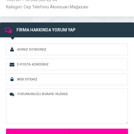
Kategori: Cep Telefonu Aksesuarı Mağazası
FİRMA HAKKINDA YORUM YAP