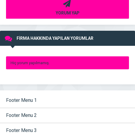
YORUM YAP
FİRMA HAKKINDA YAPILAN YORUMLAR
Hiç yorum yapılmamış.
Footer Menu 1
Footer Menu 2
Footer Menu 3