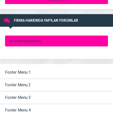
FİRMA HAKKINDA YAPILAN YORUMLAR
Hiç yorum yapılmamış.
Footer Menu 1
Footer Menu 2
Footer Menu 3
Footer Menu 4