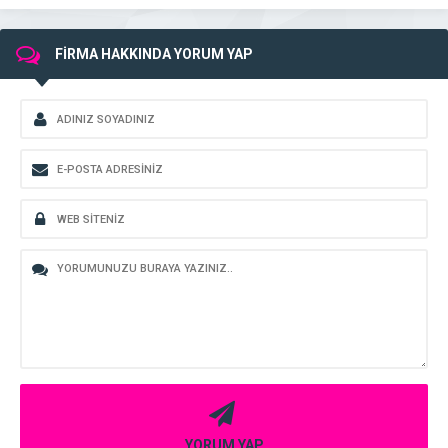
FİRMA HAKKINDA YORUM YAP
YORUM YAP