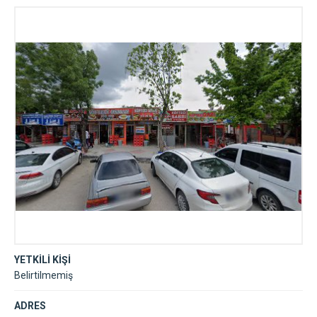
YETKİLİ KİŞİ
Belirtilmemiş
ADRES