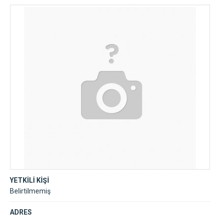
YETKİLİ KİŞİ
Belirtilmemiş
ADRES