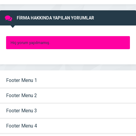
FİRMA HAKKINDA YAPILAN YORUMLAR
Hiç yorum yapılmamış.
Footer Menu 1
Footer Menu 2
Footer Menu 3
Footer Menu 4