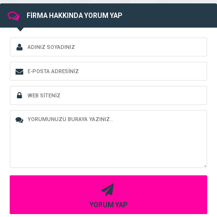
FİRMA HAKKINDA YORUM YAP
YORUM YAP