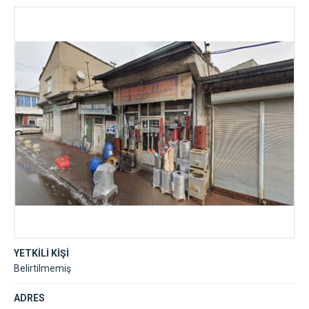
YETKİLİ KİŞİ
Belirtilmemiş
ADRES