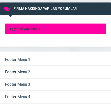
FİRMA HAKKINDA YAPILAN YORUMLAR
Hiç yorum yapılmamış.
Footer Menu 1
Footer Menu 2
Footer Menu 3
Footer Menu 4