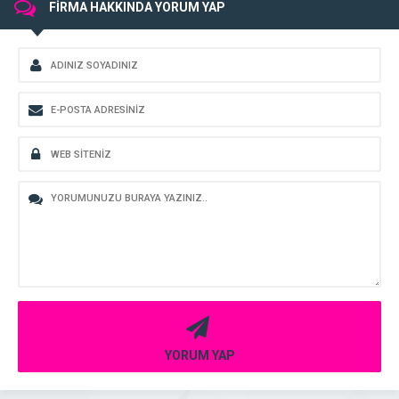
FİRMA HAKKINDA YORUM YAP
YORUM YAP