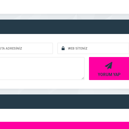
YORUM YAP