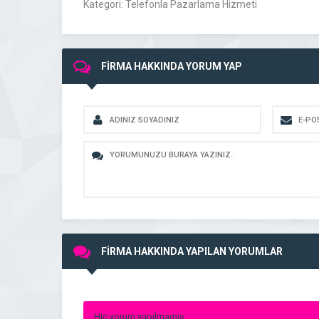
Kategori: Telefonla Pazarlama Hizmeti
FİRMA HAKKINDA YORUM YAP
FİRMA HAKKINDA YAPILAN YORUMLAR
Hiç yorum yapılmamış.