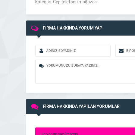
Kategori: Cep telefonu mağazası
FİRMA HAKKINDA YORUM YAP
FİRMA HAKKINDA YAPILAN YORUMLAR
Hiç yorum yapılmamış.