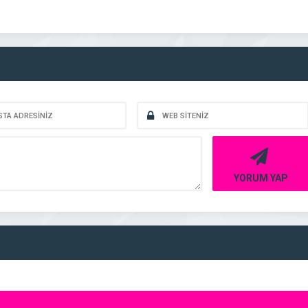
YORUM YAP