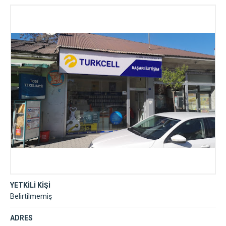
YETKİLİ KİŞİ
Belirtilmemiş
ADRES