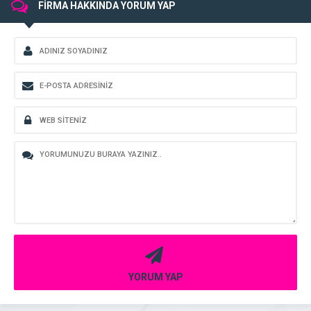
FİRMA HAKKINDA YORUM YAP
YORUM YAP