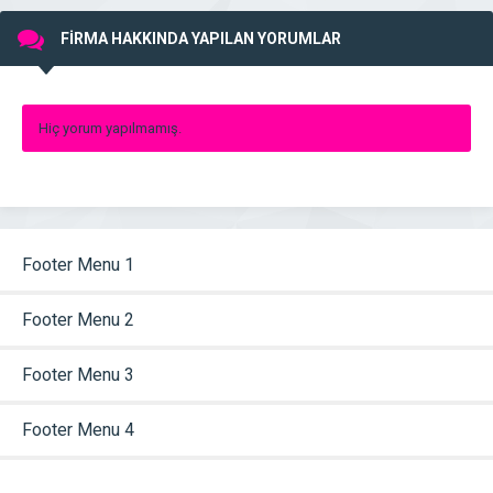
FİRMA HAKKINDA YAPILAN YORUMLAR
Hiç yorum yapılmamış.
Footer Menu 1
Footer Menu 2
Footer Menu 3
Footer Menu 4