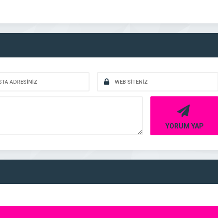
YORUM YAP