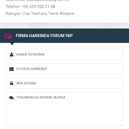
Telefon: +90 533 920 51 38
Kategori: Cep Telefonu Tamir Atölyesi
FİRMA HAKKINDA YORUM YAP