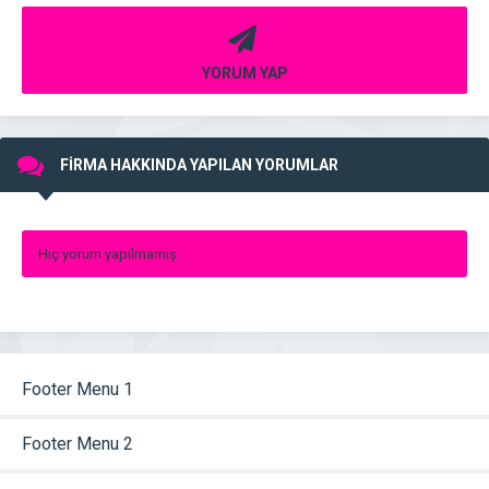
YORUM YAP
FİRMA HAKKINDA YAPILAN YORUMLAR
Hiç yorum yapılmamış.
Footer Menu 1
Footer Menu 2